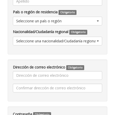
País o región de residencia
Obligatorio
Seleccione un país o región
Nacionalidad/Ciudadanía regional
Obligatorio
Seleccione una nacionalidad/Ciudadanía regional
Dirección de correo electrónico
Obligatorio
Contraseña
Obligatorio