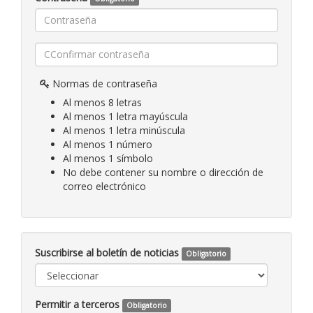
Normas de contraseña
Al menos 8 letras
Al menos 1 letra mayúscula
Al menos 1 letra minúscula
Al menos 1 número
Al menos 1 símbolo
No debe contener su nombre o dirección de
correo electrónico
Suscribirse al boletín de noticias
Obligatorio
Permitir a terceros
Obligatorio