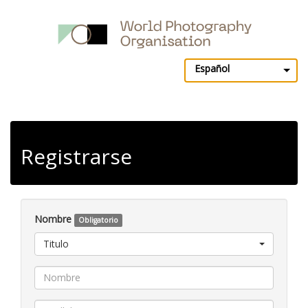
Español
Registrarse
Nombre
Obligatorio
Titulo